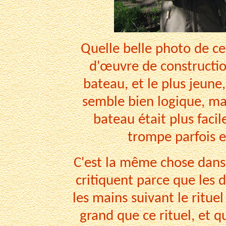
Quelle belle photo de ce
d'œuvre de construction
bateau, et le plus jeune
semble bien logique, mai
bateau était plus facil
trompe parfois e
C'est la même chose dans l
critiquent parce que les d
les mains suivant le rituel 
grand que ce rituel, et q