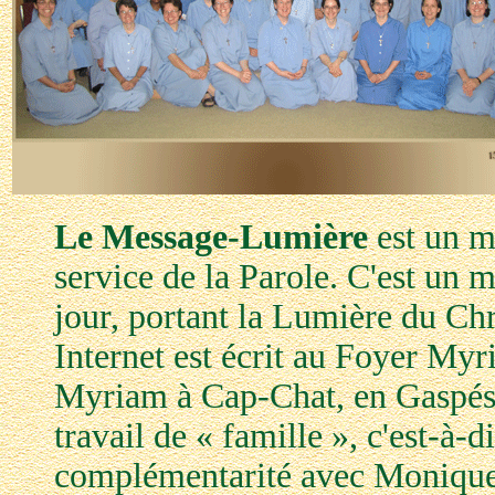
Le Message-Lumière
est un m
service de la Parole. C'est un m
jour, portant la Lumière du Ch
Internet est écrit au Foyer My
Myriam à Cap-Chat, en Gaspési
travail de « famille », c'est-à-di
complémentarité avec Monique 