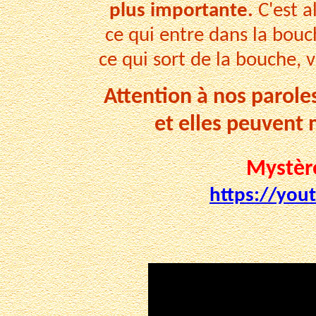
plus importante.
C'est a
ce qui entre dans la bou
ce qui sort de la bouche, 
Attention à nos paroles
et elles peuvent
Mystèr
https://yo