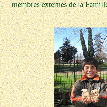
membres externes de la Famil