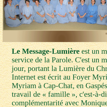
Le Message-Lumière
est un m
service de la Parole. C'est un m
jour, portant la Lumière du Ch
Internet est écrit au Foyer My
Myriam à Cap-Chat, en Gaspési
travail de « famille », c'est-à-di
complémentarité avec Monique 