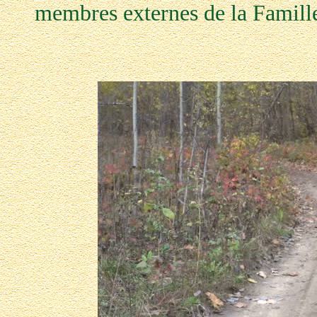
membres externes de la Famil